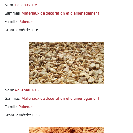
Nom:
Polienas 0-6
Gammes:
Matériaux de décoration et d'aménagement
Famille:
Polienas
Granulométrie: 0-6
Nom:
Polienas 0-15
Gammes:
Matériaux de décoration et d'aménagement
Famille:
Polienas
Granulométrie: 0-15