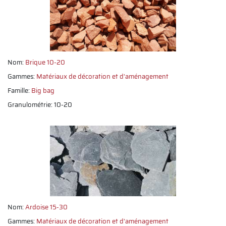
Nom:
Brique 10-20
Gammes:
Matériaux de décoration et d'aménagement
Famille:
Big bag
Granulométrie: 10-20
Nom:
Ardoise 15-30
Gammes:
Matériaux de décoration et d'aménagement