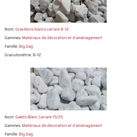
Nom:
Gravillons blancs carrare 8-12
Gammes:
Matériaux de décoration et d'aménagement
Famille:
Big bag
Granulométrie: 8-12
Nom:
Galets Blanc Carrare 15/25
Gammes:
Matériaux de décoration et d'aménagement
Famille:
Big bag