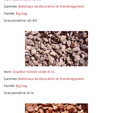
Gammes:
Matériaux de décoration et d'aménagement
Famille:
Big bag
Granulométrie: 40-60
Nom:
Gravillon Schiste violet 8-14
Gammes:
Matériaux de décoration et d'aménagement
Famille:
Big bag
Granulométrie: 8-14