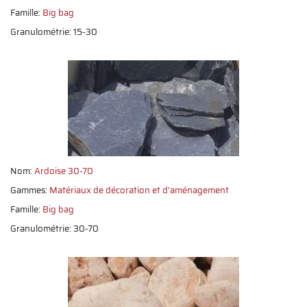
Famille:
Big bag
Granulométrie: 15-30
Nom:
Ardoise 30-70
Gammes:
Matériaux de décoration et d'aménagement
Famille:
Big bag
Granulométrie: 30-70