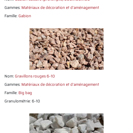
Gammes:
Matériaux de décoration et d'aménagement
Famille:
Gabion
Nom:
Gravillons rouges 6-10
Gammes:
Matériaux de décoration et d'aménagement
Famille:
Big bag
Granulométrie: 6-10