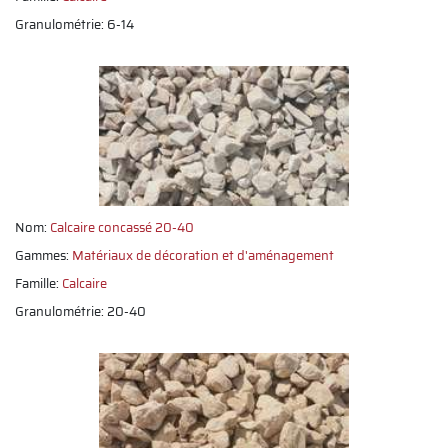
Granulométrie: 6-14
Nom:
Calcaire concassé 20-40
Gammes:
Matériaux de décoration et d'aménagement
Famille:
Calcaire
Granulométrie: 20-40