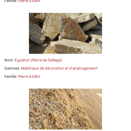
Famille:
Pierre à bâtir
Nom:
Eyzahut (Pierre de Dallage)
Gammes:
Matériaux de décoration et d'aménagement
Famille:
Pierre à bâtir