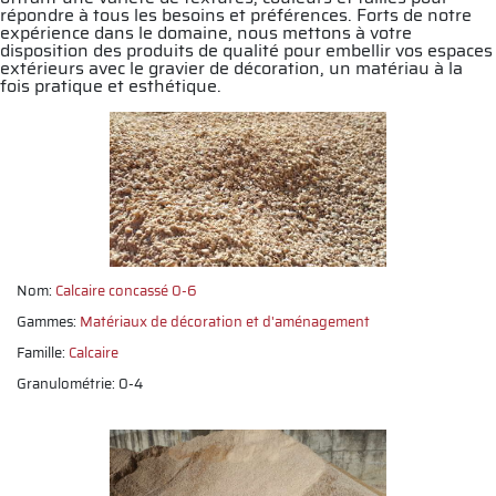
répondre à tous les besoins et préférences. Forts de notre
expérience dans le domaine, nous mettons à votre
disposition des produits de qualité pour embellir vos espaces
extérieurs avec le gravier de décoration, un matériau à la
fois pratique et esthétique.
Nom:
Calcaire concassé 0-6
Gammes:
Matériaux de décoration et d'aménagement
Famille:
Calcaire
Granulométrie: 0-4