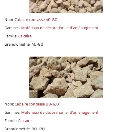
Nom:
Calcaire concassé 40-80
Gammes:
Matériaux de décoration et d'aménagement
Famille:
Calcaire
Granulométrie: 40-80
Nom:
Calcaire concassé 80-120
Gammes:
Matériaux de décoration et d'aménagement
Famille:
Calcaire
Granulométrie: 80-120