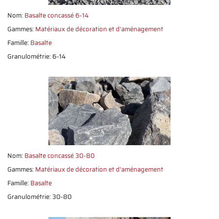
Nom:
Basalte concassé 6-14
Gammes:
Matériaux de décoration et d'aménagement
Famille:
Basalte
Granulométrie: 6-14
Nom:
Basalte concassé 30-80
Gammes:
Matériaux de décoration et d'aménagement
Famille:
Basalte
Granulométrie: 30-80