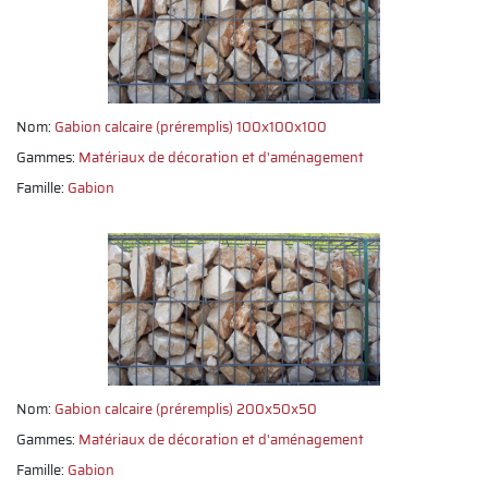
Nom:
Gabion calcaire (préremplis) 100x100x100
Gammes:
Matériaux de décoration et d'aménagement
Famille:
Gabion
Nom:
Gabion calcaire (préremplis) 200x50x50
Gammes:
Matériaux de décoration et d'aménagement
Famille:
Gabion