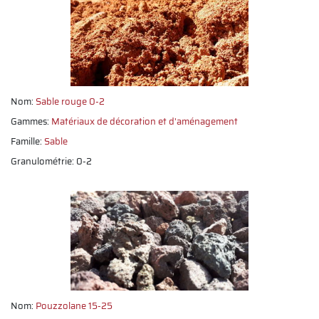
Nom:
Sable rouge 0-2
Gammes:
Matériaux de décoration et d'aménagement
Famille:
Sable
Granulométrie: 0-2
Nom:
Pouzzolane 15-25