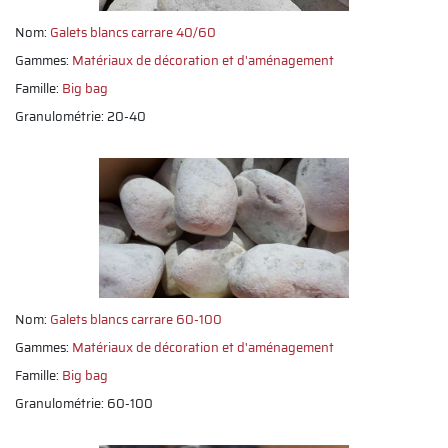
Nom:
Galets blancs carrare 40/60
Gammes:
Matériaux de décoration et d'aménagement
Famille:
Big bag
Granulométrie: 20-40
Nom:
Galets blancs carrare 60-100
Gammes:
Matériaux de décoration et d'aménagement
Famille:
Big bag
Granulométrie: 60-100