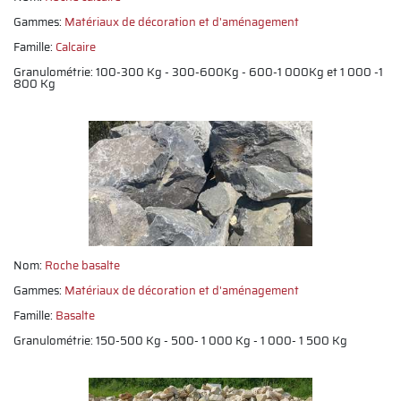
Gammes:
Matériaux de décoration et d'aménagement
Famille:
Calcaire
Granulométrie: 100-300 Kg - 300-600Kg - 600-1 000Kg et 1 000 -1
800 Kg
Nom:
Roche basalte
Gammes:
Matériaux de décoration et d'aménagement
Famille:
Basalte
Granulométrie: 150-500 Kg - 500- 1 000 Kg - 1 000- 1 500 Kg