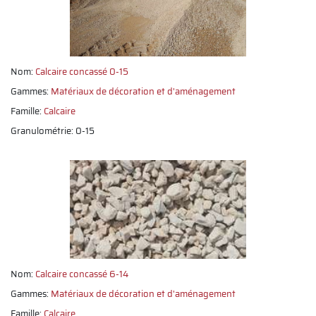
Nom:
Calcaire concassé 0-15
Gammes:
Matériaux de décoration et d'aménagement
Famille:
Calcaire
Granulométrie: 0-15
Nom:
Calcaire concassé 6-14
Gammes:
Matériaux de décoration et d'aménagement
Famille:
Calcaire