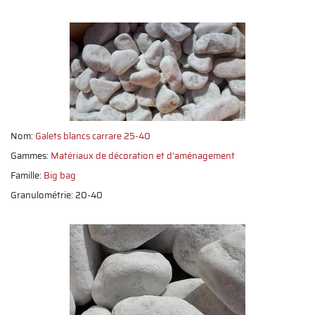
Nom:
Galets blancs carrare 25-40
Gammes:
Matériaux de décoration et d'aménagement
Famille:
Big bag
Granulométrie: 20-40