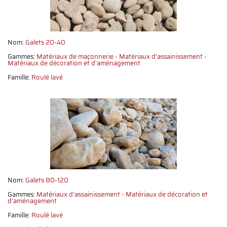
Nom:
Galets 20-40
Gammes:
Matériaux de maçonnerie
Matériaux d'assainissement
Matériaux de décoration et d'aménagement
Famille:
Roulé lavé
Nom:
Galets 80-120
Gammes:
Matériaux d'assainissement
Matériaux de décoration et
d'aménagement
Famille:
Roulé lavé