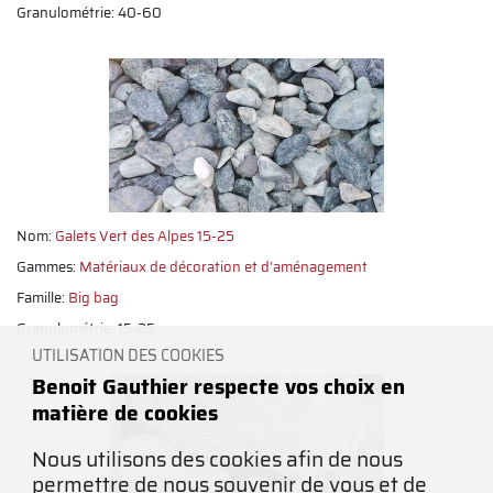
Granulométrie: 40-60
Nom:
Galets Vert des Alpes 15-25
Gammes:
Matériaux de décoration et d'aménagement
Famille:
Big bag
Granulométrie: 15-25
UTILISATION DES COOKIES
Benoit Gauthier respecte vos choix en
matière de cookies
Nous utilisons des cookies afin de nous
permettre de nous souvenir de vous et de