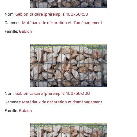
Nom:
Gabion calcaire (préremplis) 100x50x50
Gammes:
Matériaux de décoration et d'aménagement
Famille:
Gabion
Nom:
Gabion calcaire (préremplis) 100x50x100
Gammes:
Matériaux de décoration et d'aménagement
Famille:
Gabion