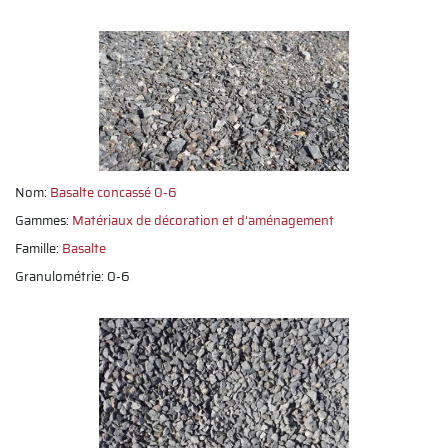
Nom:
Basalte concassé 0-6
Gammes:
Matériaux de décoration et d'aménagement
Famille:
Basalte
Granulométrie: 0-6