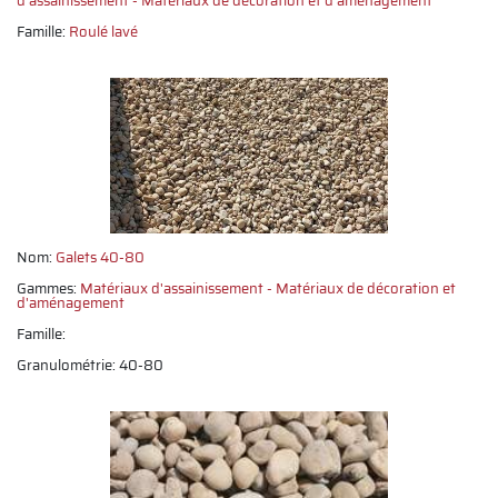
d'assainissement
Matériaux de décoration et d'aménagement
Famille:
Roulé lavé
Nom:
Galets 40-80
Gammes:
Matériaux d'assainissement
Matériaux de décoration et
d'aménagement
Famille:
Granulométrie: 40-80