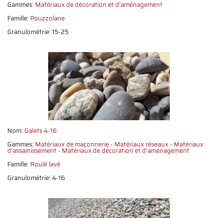
Gammes:
Matériaux de décoration et d'aménagement
Famille:
Pouzzolane
Granulométrie: 15-25
Nom:
Galets 4-16
Gammes:
Matériaux de maçonnerie
Matériaux réseaux
Matériaux
d'assainissement
Matériaux de décoration et d'aménagement
Famille:
Roulé lavé
Granulométrie: 4-16