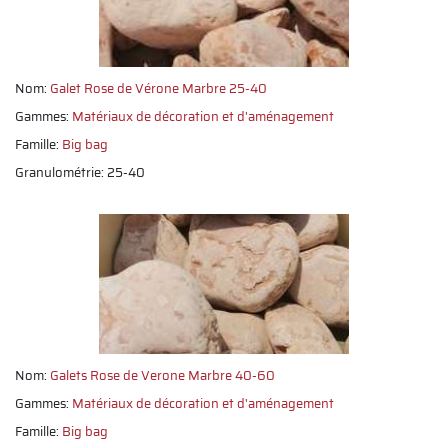
Nom:
Galet Rose de Vérone Marbre 25-40
Gammes:
Matériaux de décoration et d'aménagement
Famille:
Big bag
Granulométrie: 25-40
Nom:
Galets Rose de Verone Marbre 40-60
Gammes:
Matériaux de décoration et d'aménagement
Famille:
Big bag