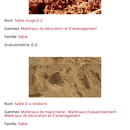
Nom:
Sable rouge 0-2
Gammes:
Matériaux de décoration et d'aménagement
Famille:
Sable
Granulométrie: 0-2
Nom:
Sable 0-4 Ambonil
Gammes:
Matériaux de maçonnerie
Matériaux d'assainissement
Matériaux de décoration et d'aménagement
Famille:
Sable