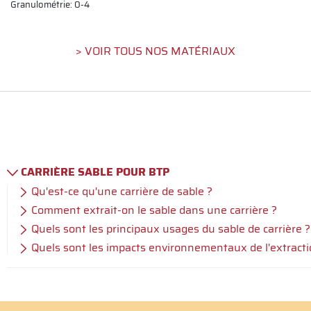
Granulométrie: 0-4
> VOIR TOUS NOS MATÉRIAUX
CARRIÈRE SABLE POUR BTP
Qu'est-ce qu'une carrière de sable ?
Comment extrait-on le sable dans une carrière ?
Quels sont les principaux usages du sable de carrière ?
Quels sont les impacts environnementaux de l'extracti