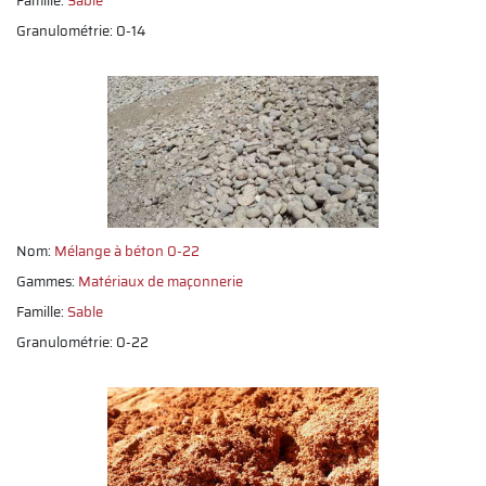
Famille:
Sable
Granulométrie: 0-14
Nom:
Mélange à béton 0-22
Gammes:
Matériaux de maçonnerie
Famille:
Sable
Granulométrie: 0-22