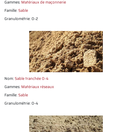
Gammes:
Matériaux de maçonnerie
Famille:
Sable
Granulométrie: 0-2
Nom:
Sable tranchée 0-4
Gammes:
Matériaux réseaux
Famille:
Sable
Granulométrie: 0-4