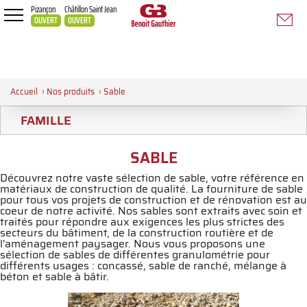
Pizançon
Châtillon Saint Jean
OUVERT
OUVERT
Accueil
›
Nos produits
›
Sable
FAMILLE
SABLE
Découvrez notre vaste sélection de sable, votre référence en
matériaux de construction de qualité. La fourniture de sable
pour tous vos projets de construction et de rénovation est au
coeur de notre activité. Nos sables sont extraits avec soin et
traités pour répondre aux exigences les plus strictes des
secteurs du bâtiment, de la construction routière et de
l'aménagement paysager. Nous vous proposons une
sélection de sables de différentes granulométrie pour
différents usages : concassé, sable de ranché, mélange à
béton et sable à bâtir.