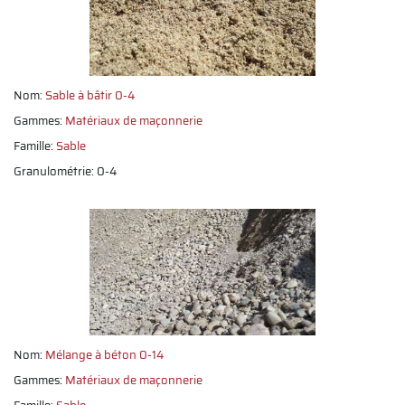
Nom:
Sable à bâtir 0-4
Gammes:
Matériaux de maçonnerie
Famille:
Sable
Granulométrie: 0-4
Nom:
Mélange à béton 0-14
Gammes:
Matériaux de maçonnerie