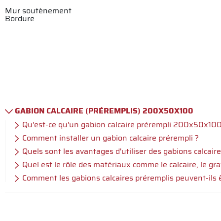
Mur soutènement
Bordure
GABION CALCAIRE (PRÉREMPLIS) 200X50X100
Qu'est-ce qu'un gabion calcaire prérempli 200x50x100
Comment installer un gabion calcaire prérempli ?
Quels sont les avantages d'utiliser des gabions calcai
Quel est le rôle des matériaux comme le calcaire, le gra
Comment les gabions calcaires préremplis peuvent-ils 