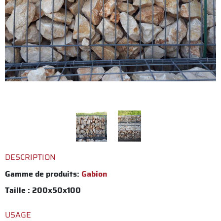
DESCRIPTION
Gamme de produits:
Gabion
Taille : 200x50x100
USAGE