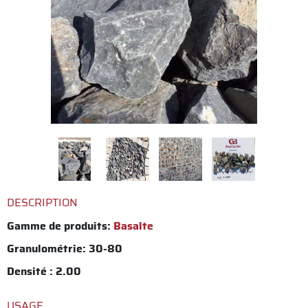
DESCRIPTION
Gamme de produits:
Basalte
Granulométrie: 30-80
Densité : 2.00
USAGE