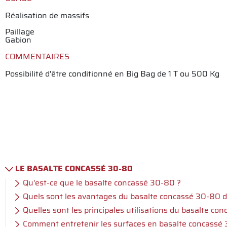
Réalisation de massifs
Paillage
Gabion
COMMENTAIRES
Possibilité d'être conditionné en Big Bag de 1 T ou 500 Kg
LE BASALTE CONCASSÉ 30-80
Qu'est-ce que le basalte concassé 30-80 ?
Quels sont les avantages du basalte concassé 30-80 da
Quelles sont les principales utilisations du basalte co
Comment entretenir les surfaces en basalte concassé