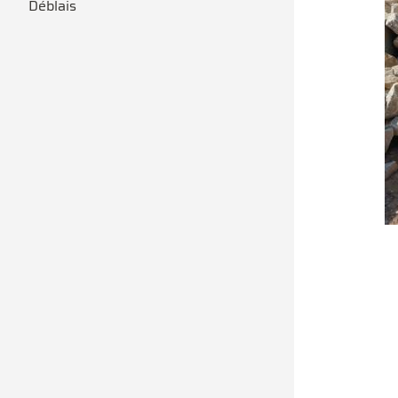
Déblais