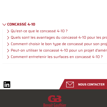
CONCASSÉ 4-10
Qu'est-ce que le concassé 4-10 ?
Quels sont les avantages du concassé 4-10 pour les pro
Comment choisir le bon type de concassé pour son proj
Peut-on utiliser le concassé 4-10 pour un projet d'a
Comment entretenir les surfaces en concassé 4-10 ?
NOUS CONTACTER