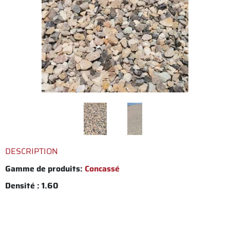
DESCRIPTION
Gamme de produits:
Concassé
Densité : 1.60