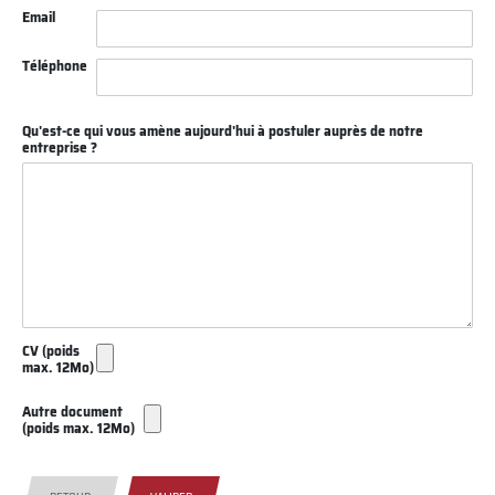
Email
Téléphone
Qu'est-ce qui vous amène aujourd'hui à postuler auprès de notre
entreprise ?
CV (poids
max. 12Mo)
Autre document
(poids max. 12Mo)